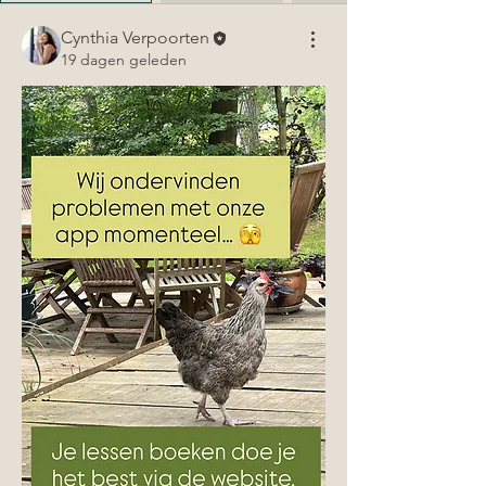
Cynthia Verpoorten
19 dagen geleden