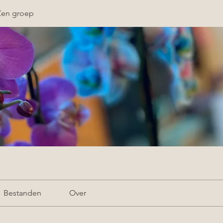
Zen groep
Bestanden
Over