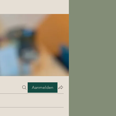
Aanmelden