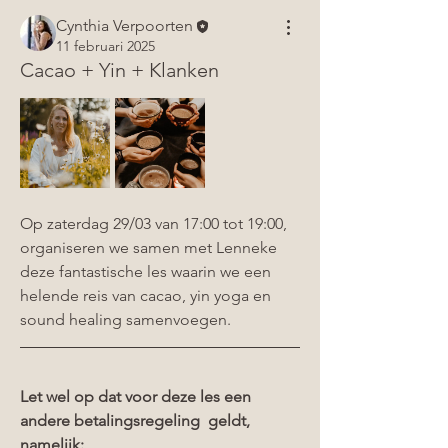
Cynthia Verpoorten
11 februari 2025
Cacao + Yin + Klanken
Op zaterdag 29/03 van 17:00 tot 19:00, 
organiseren we samen met Lenneke 
deze fantastische les waarin we een 
helende reis van cacao, yin yoga en 
sound healing samenvoegen. 
Let wel op dat voor deze les een 
andere betalingsregeling  geldt, 
namelijk: