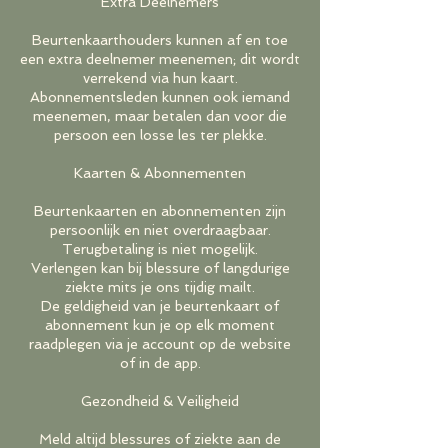
Extra Deelnemers
Beurtenkaarthouders kunnen af en toe
een extra deelnemer meenemen; dit wordt
verrekend via hun kaart.
Abonnementsleden kunnen ook iemand
meenemen, maar betalen dan voor die
persoon een losse les ter plekke.
Kaarten & Abonnementen
Beurtenkaarten en abonnementen zijn
persoonlijk en niet overdraagbaar.
Terugbetaling is niet mogelijk.
Verlengen kan bij blessure of langdurige
ziekte mits je ons tijdig mailt.
De geldigheid van je beurtenkaart of
abonnement kun je op elk moment
raadplegen via je account op de website
of in de app.
Gezondheid & Veiligheid
Meld altijd blessures of ziekte aan de