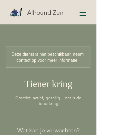
Allround Zen
Deze dienst is niet beschikbaar, neem
contact op voor meer informatie.
Tiener kring
Creatief, actief, gezellig – dat is de
Tienerkring!
Wat kan je verwachten?