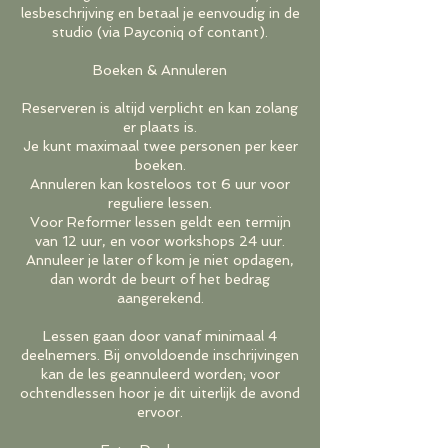
lesbeschrijving en betaal je eenvoudig in de
studio (via Payconiq of contant).
Boeken & Annuleren
Reserveren is altijd verplicht en kan zolang
er plaats is.
Je kunt maximaal twee personen per keer
boeken.
Annuleren kan kosteloos tot 6 uur voor
reguliere lessen.
Voor Reformer lessen geldt een termijn
van 12 uur, en voor workshops 24 uur.
Annuleer je later of kom je niet opdagen,
dan wordt de beurt of het bedrag
aangerekend.
Lessen gaan door vanaf minimaal 4
deelnemers. Bij onvoldoende inschrijvingen
kan de les geannuleerd worden; voor
ochtendlessen hoor je dit uiterlijk de avond
ervoor.