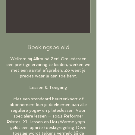
Boekingsbeleid
Welkom bij Allround Zen! Om iedereen
een prettige ervaring te bieden, werken we
met een aantal afspraken. Zo weet je
precies waar je aan toe bent.
Lessen & Toegang
Met een standaard beurtenkaart of
abonnement kun je deelnemen aan alle
reguliere yoga- en pilateslessen. Voor
specialere lessen – zoals Reformer
Pilates, XL-lessen en Hot/Warme yoga –
geldt een aparte toeslagregeling. Deze
toeslag wordt telkens vermeld bij de