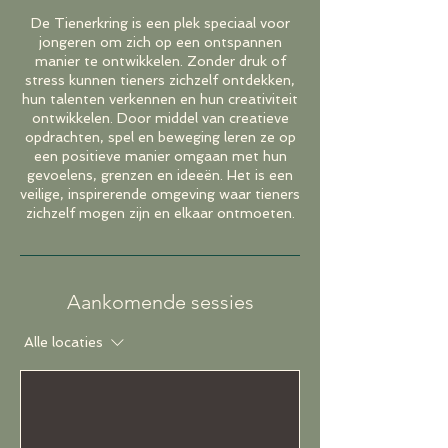
De Tienerkring is een plek speciaal voor
jongeren om zich op een ontspannen
manier te ontwikkelen. Zonder druk of
stress kunnen tieners zichzelf ontdekken,
hun talenten verkennen en hun creativiteit
ontwikkelen. Door middel van creatieve
opdrachten, spel en beweging leren ze op
een positieve manier omgaan met hun
gevoelens, grenzen en ideeën. Het is een
veilige, inspirerende omgeving waar tieners
zichzelf mogen zijn en elkaar ontmoeten.
Aankomende sessies
Alle locaties