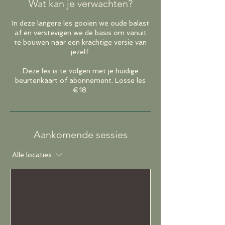
Wat kan je verwachten?
In deze langere les gooien we oude balast
af en verstevigen we de basis om vanuit
te bouwen naar een krachtige versie van
jezelf.
Deze les is te volgen met je huidige
beurtenkaart of abonnement. Losse les
€18.
Aankomende sessies
Alle locaties