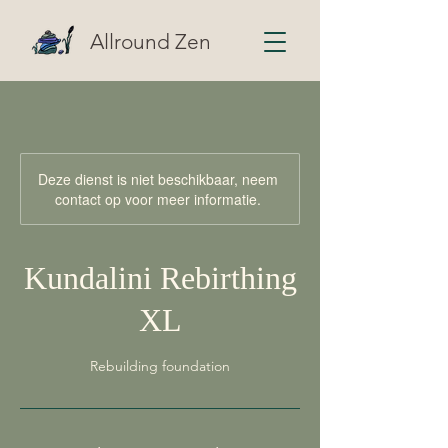
Allround Zen
Deze dienst is niet beschikbaar, neem
contact op voor meer informatie.
Kundalini Rebirthing
XL
Rebuilding foundation