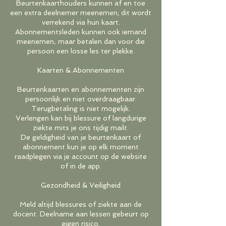
Beurtenkaarthouders kunnen af en toe
een extra deelnemer meenemen; dit wordt
verrekend via hun kaart.
Abonnementsleden kunnen ook iemand
meenemen, maar betalen dan voor die
persoon een losse les ter plekke.
Kaarten & Abonnementen
Beurtenkaarten en abonnementen zijn
persoonlijk en niet overdraagbaar.
Terugbetaling is niet mogelijk.
Verlengen kan bij blessure of langdurige
ziekte mits je ons tijdig mailt.
De geldigheid van je beurtenkaart of
abonnement kun je op elk moment
raadplegen via je account op de website
of in de app.
Gezondheid & Veiligheid
Meld altijd blessures of ziekte aan de
docent. Deelname aan lessen gebeurt op
eigen risico.