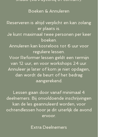
Boeken & Annuleren
Reserveren is altijd verplicht en kan zolang
er plaats is.
Je kunt maximaal twee personen per keer
boeken.
Annuleren kan kosteloos tot 6 uur voor
reguliere lessen.
Voor Reformer lessen geldt een termijn
van 12 uur, en voor workshops 24 uur.
Annuleer je later of kom je niet opdagen,
dan wordt de beurt of het bedrag
aangerekend.
Lessen gaan door vanaf minimaal 4
deelnemers. Bij onvoldoende inschrijvingen
kan de les geannuleerd worden; voor
ochtendlessen hoor je dit uiterlijk de avond
ervoor.
Extra Deelnemers