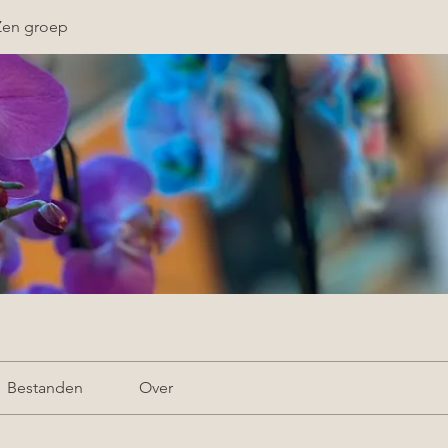
Zen groep
Bestanden
Over