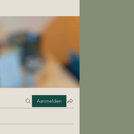
Aanmelden