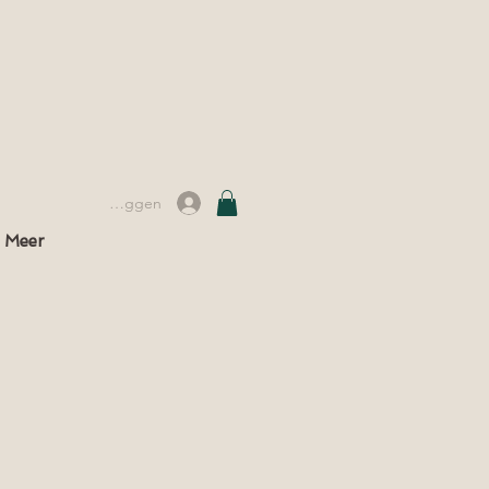
Inloggen
Meer