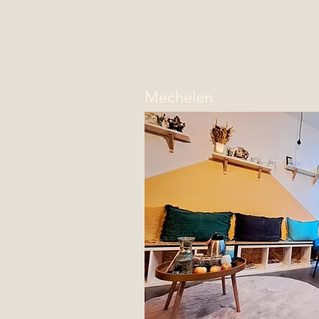
Mechelen