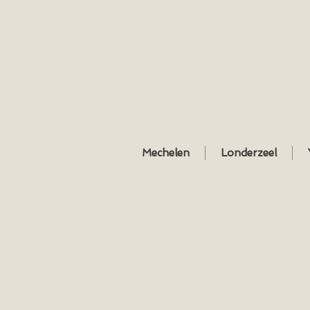
Mechelen
Londerzeel