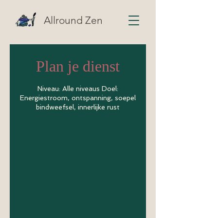
Allround Zen
Plan je dienst
Niveau: Alle niveaus Doel:
Energiestroom, ontspanning, soepel
bindweefsel, innerlijke rust