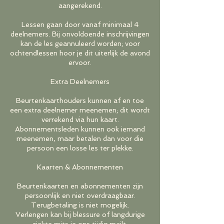
aangerekend.
Lessen gaan door vanaf minimaal 4
deelnemers. Bij onvoldoende inschrijvingen
kan de les geannuleerd worden; voor
ochtendlessen hoor je dit uiterlijk de avond
ervoor.
Extra Deelnemers
Beurtenkaarthouders kunnen af en toe
een extra deelnemer meenemen; dit wordt
verrekend via hun kaart.
Abonnementsleden kunnen ook iemand
meenemen, maar betalen dan voor die
persoon een losse les ter plekke.
Kaarten & Abonnementen
Beurtenkaarten en abonnementen zijn
persoonlijk en niet overdraagbaar.
Terugbetaling is niet mogelijk.
Verlengen kan bij blessure of langdurige