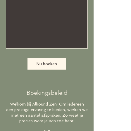
Nu boeken
Boekingsbeleid
Welkom bij Allround Zen! Om iedereen
een prettige ervaring te bieden, werken we
met een aantal afspraken. Zo weet je
precies waar je aan toe bent.