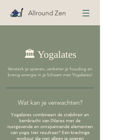
Allround Zen
🏛️ Yogalates
Versterk je spieren, verbeter je houding en
breng energie in je lichaam met Yogalates!
Wat kan je verwachten?
Yogalates combineert de stabiliteit en
kernkracht van Pilates met de
rustgevende en ontspannende elementen
van yoga. Het resultaat? Een krachtige
workout die niet alleen je spieren