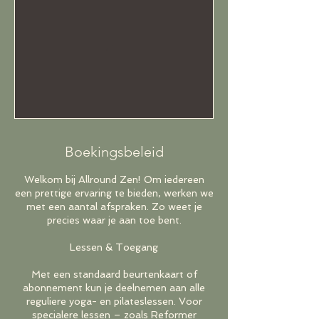
Boekingsbeleid
Welkom bij Allround Zen! Om iedereen
een prettige ervaring te bieden, werken we
met een aantal afspraken. Zo weet je
precies waar je aan toe bent.
Lessen & Toegang
Met een standaard beurtenkaart of
abonnement kun je deelnemen aan alle
reguliere yoga- en pilateslessen. Voor
specialere lessen – zoals Reformer