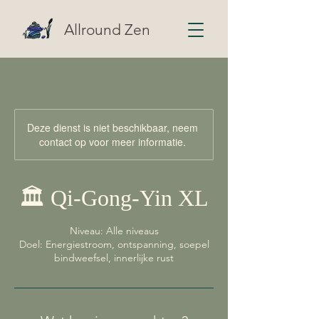
Allround Zen
Deze dienst is niet beschikbaar, neem
contact op voor meer informatie.
🏛️ Qi-Gong-Yin XL
Niveau: Alle niveaus
Doel: Energiestroom, ontspanning, soepel
bindweefsel, innerlijke rust