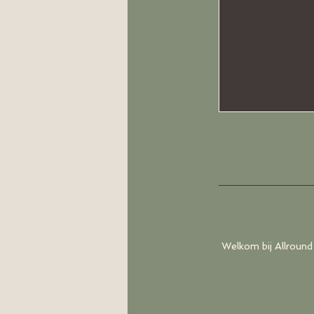
Welkom bij Allround