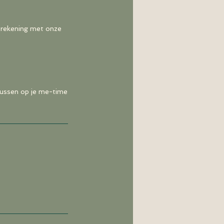
 rekening met onze
ocussen op je me-time