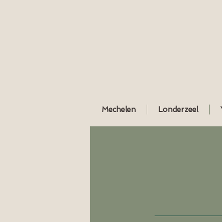
Mechelen
Londerzeel