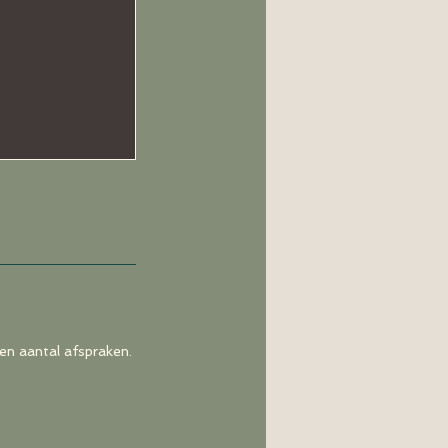
en aantal afspraken.