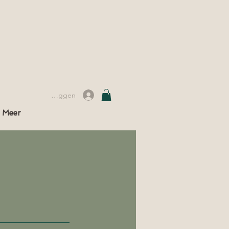
Inloggen
Meer