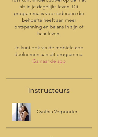
als in je dagelijks leven. Dit
programma is voor iedereen die
behoefte heeft aan meer
ontspanning en balans in zijn of
haar leven.
Je kunt ook via de mobiele app
deelnemen aan dit programma.
Ga naar de app
Instructeurs
Cynthia Verpoorten