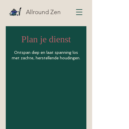
Allround Zen
Plan je dienst
Ontspan diep en laat spanning los
met zachte, herstellende houdingen.