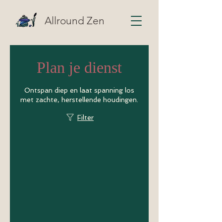
Allround Zen
Plan je dienst
Ontspan diep en laat spanning los
met zachte, herstellende houdingen.
Filter