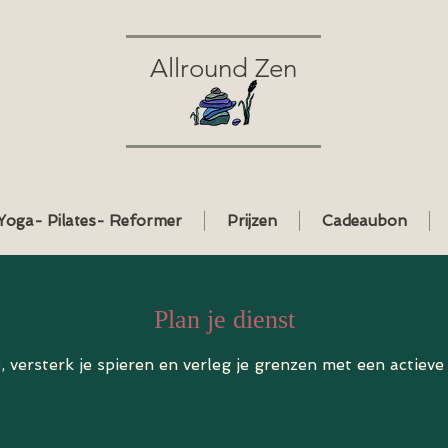
Allround Zen
Yoga- Pilates- Reformer
Prijzen
Cadeaubon
Plan je dienst
, versterk je spieren en verleg je grenzen met een actiev