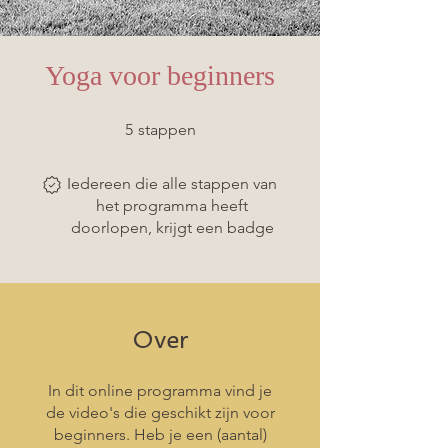
Yoga voor beginners
5 stappen
5
stappen
Iedereen die alle stappen van
het programma heeft
doorlopen, krijgt een badge
Over
In dit online programma vind je
de video's die geschikt zijn voor
beginners. Heb je een (aantal)