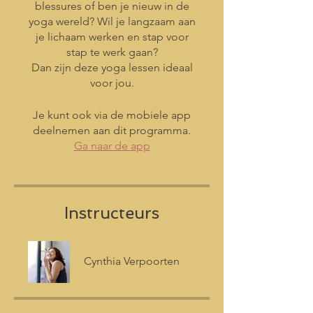
blessures of ben je nieuw in de
yoga wereld? Wil je langzaam aan
je lichaam werken en stap voor
stap te werk gaan?
Dan zijn deze yoga lessen ideaal
voor jou.
Je kunt ook via de mobiele app
deelnemen aan dit programma.
Ga naar de app
Instructeurs
Cynthia Verpoorten