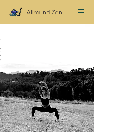
Allround Zen